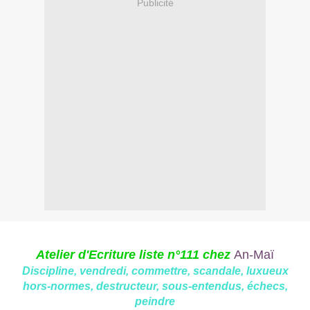
Publicité
Atelier d'Ecriture liste n°111 chez
An-Maï
Discipline, vendredi, commettre, scandale, luxueux
hors-normes, destructeur, sous-entendus, échecs,
peindre