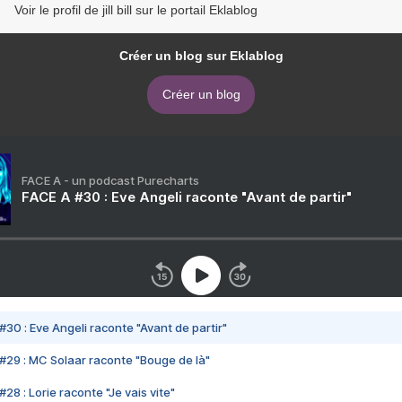
Voir le profil de jill bill sur le portail Eklablog
Créer un blog sur Eklablog
Créer un blog
FACE A - un podcast Purecharts
FACE A #30 : Eve Angeli raconte "Avant de partir"
#30 : Eve Angeli raconte "Avant de partir"
#29 : MC Solaar raconte "Bouge de là"
28 : Lorie raconte "Je vais vite"