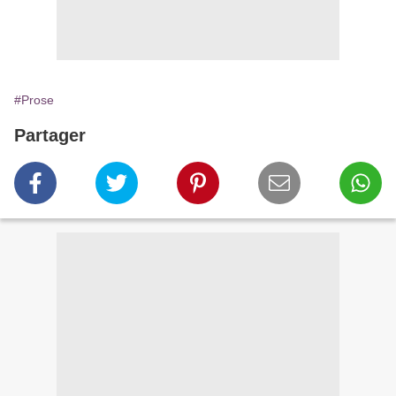
#Prose
Partager