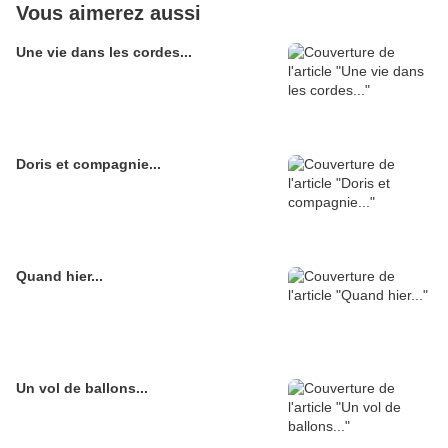
Vous aimerez aussi
Une vie dans les cordes...
Doris et compagnie...
Quand hier...
Un vol de ballons...