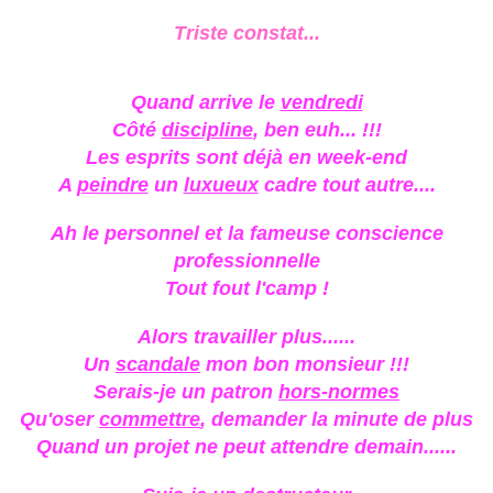
Triste constat...
Quand arrive le
vendredi
Côté
discipline
, ben euh... !!!
Les esprits sont déjà en week-end
A
peindre
un
luxueux
cadre tout autre....
Ah le personnel et la fameuse conscience
professionnelle
Tout fout l'camp !
Alors travailler plus......
Un
scandale
mon bon monsieur !!!
Serais-je un patron
hors-normes
Qu'oser
commettre
, demander la minute de plus
Quand un projet ne peut attendre demain......