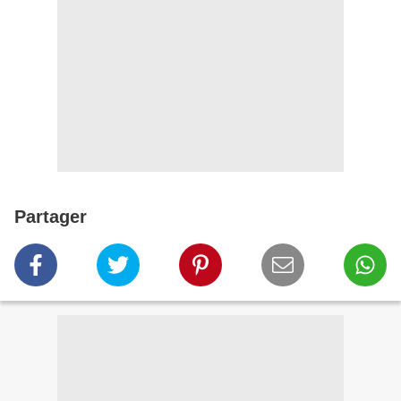
Partager