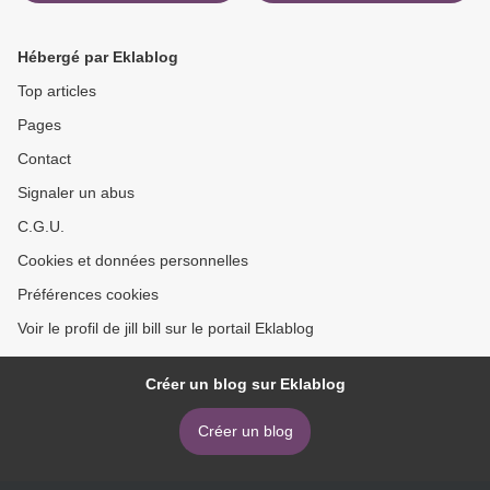
Hébergé par Eklablog
Top articles
Pages
Contact
Signaler un abus
C.G.U.
Cookies et données personnelles
Préférences cookies
Voir le profil de jill bill sur le portail Eklablog
Créer un blog sur Eklablog
Créer un blog