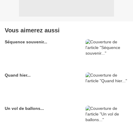
Vous aimerez aussi
Séquence souvenir...
Quand hier...
Un vol de ballons...