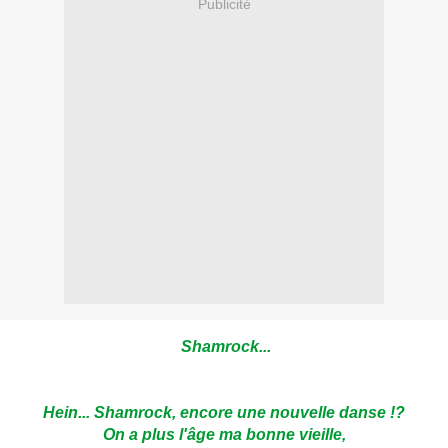
Publicité
Shamrock...
Hein... Shamrock, encore une nouvelle danse !?
On a plus l'âge ma bonne vieille,