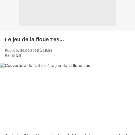
Le jeu de la floue t'es...
Publié le 26/09/2016 à 19:58
Par
jill bill