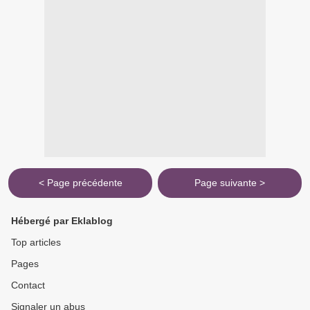
< Page précédente
Page suivante >
Hébergé par Eklablog
Top articles
Pages
Contact
Signaler un abus