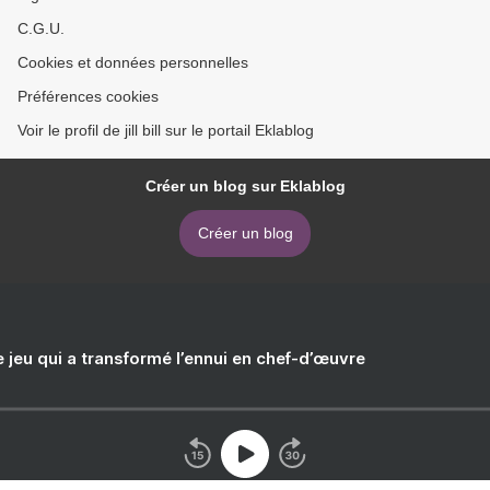
C.G.U.
Cookies et données personnelles
Préférences cookies
Voir le profil de jill bill sur le portail Eklablog
Créer un blog sur Eklablog
Créer un blog
e jeu qui a transformé l’ennui en chef-d’œuvre