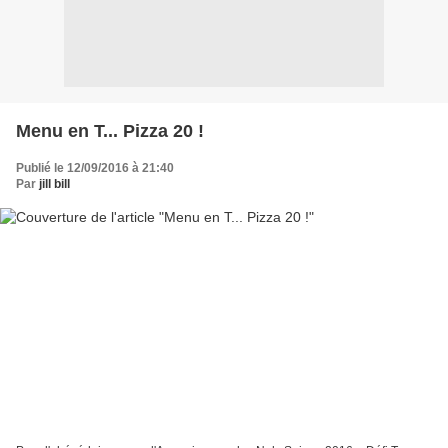
Menu en T... Pizza 20 !
Publié le 12/09/2016 à 21:40
Par
jill bill