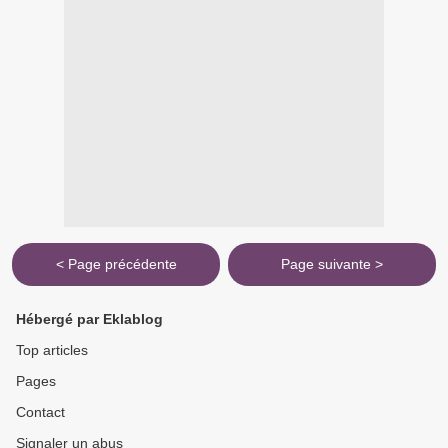
< Page précédente
Page suivante >
Hébergé par Eklablog
Top articles
Pages
Contact
Signaler un abus