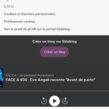
C.G.U.
Cookies et données personnelles
Préférences cookies
Voir le profil de jill bill sur le portail Eklablog
Créer un blog sur Eklablog
Créer un blog
FACE A - un podcast Purecharts
FACE A #30 : Eve Angeli raconte "Avant de partir"