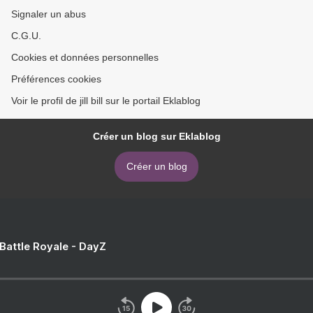
Signaler un abus
C.G.U.
Cookies et données personnelles
Préférences cookies
Voir le profil de jill bill sur le portail Eklablog
Créer un blog sur Eklablog
Créer un blog
 Battle Royale - DayZ