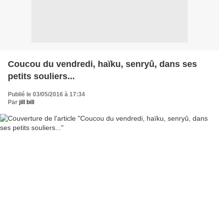
Coucou du vendredi, haïku, senryû, dans ses
petits souliers...
Publié le 03/05/2016 à 17:34
Par
jill bill